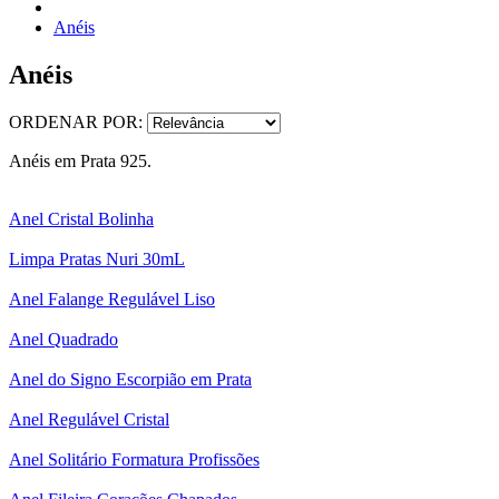
Anéis
Anéis
ORDENAR POR:
Anéis em Prata 925.
Anel Cristal Bolinha
Limpa Pratas Nuri 30mL
Anel Falange Regulável Liso
Anel Quadrado
Anel do Signo Escorpião em Prata
Anel Regulável Cristal
Anel Solitário Formatura Profissões