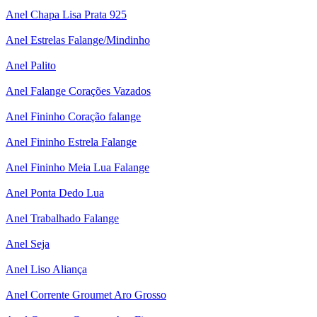
Anel Chapa Lisa Prata 925
Anel Estrelas Falange/Mindinho
Anel Palito
Anel Falange Corações Vazados
Anel Fininho Coração falange
Anel Fininho Estrela Falange
Anel Fininho Meia Lua Falange
Anel Ponta Dedo Lua
Anel Trabalhado Falange
Anel Seja
Anel Liso Aliança
Anel Corrente Groumet Aro Grosso