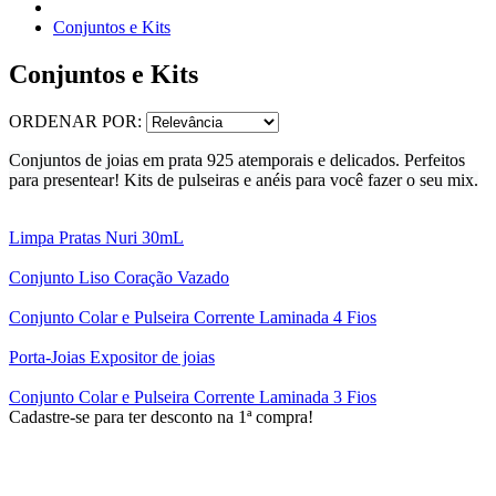
Conjuntos e Kits
Conjuntos e Kits
ORDENAR POR:
Conjuntos de joias em prata 925 atemporais e delicados. Perfeitos
para presentear! Kits de pulseiras e anéis para você fazer o seu mix.
Limpa Pratas Nuri 30mL
Conjunto Liso Coração Vazado
Conjunto Colar e Pulseira Corrente Laminada 4 Fios
Porta-Joias Expositor de joias
Conjunto Colar e Pulseira Corrente Laminada 3 Fios
Cadastre-se para ter desconto na 1ª compra!