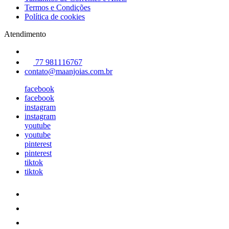
Termos e Condições
Política de cookies
Atendimento
77 981116767
contato@maanjoias.com.br
facebook
facebook
instagram
instagram
youtube
youtube
pinterest
pinterest
tiktok
tiktok