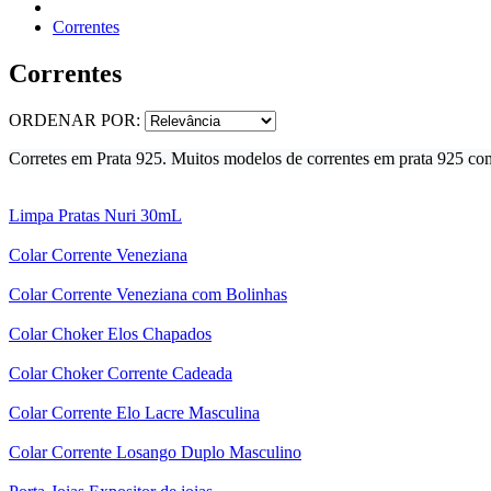
Correntes
Correntes
ORDENAR POR:
Corretes em Prata 925. Muitos modelos de correntes em prata 925 com 
Limpa Pratas Nuri 30mL
Colar Corrente Veneziana
Colar Corrente Veneziana com Bolinhas
Colar Choker Elos Chapados
Colar Choker Corrente Cadeada
Colar Corrente Elo Lacre Masculina
Colar Corrente Losango Duplo Masculino