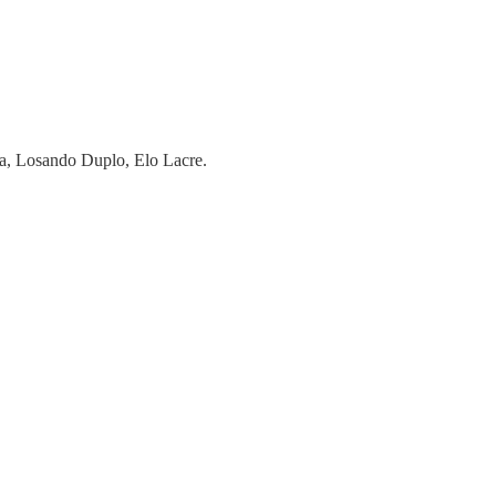
a, Losando Duplo, Elo Lacre.